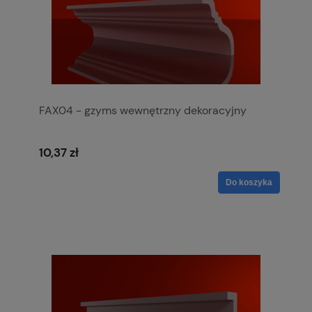
FAX04 - gzyms wewnętrzny dekoracyjny
10,37 zł
Do koszyka