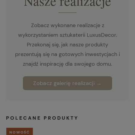
Nasze realizacje
Zobacz wykonane realizacje z
wykorzystaniem sztukaterii LuxusDecor.
Przekonaj się, jak nasze produkty
prezentują się na gotowych inwestycjach i
znajdź inspirację dla swojego domu.
Zobacz galerię realizacji →
POLECANE PRODUKTY
NOWOŚĆ